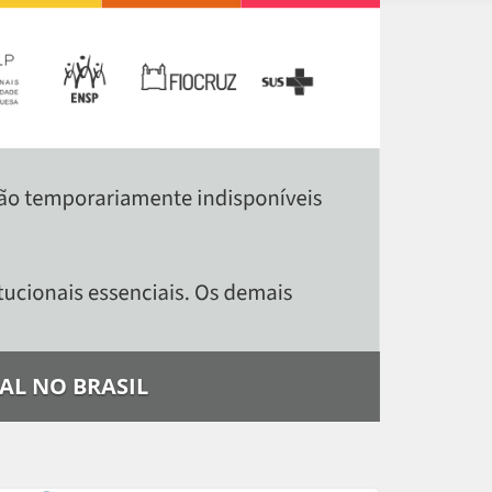
AL NO BRASIL