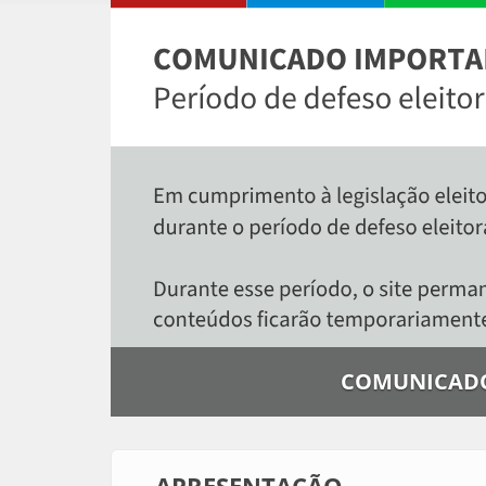
COMUNICADO 