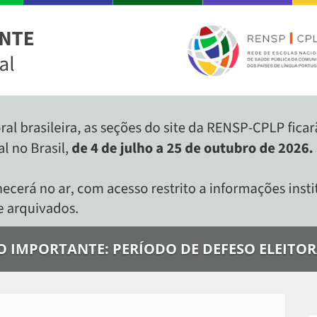
IMPORTANTE: PERÍODO DE DEFESO ELEITOR