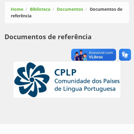
Home
Biblioteca
Documentos
Documentos de
referência
Documentos de referência