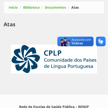
Início
Biblioteca
Documentos
Atas
Atas
Rede de Escolas de Saúde Pública – RENSP