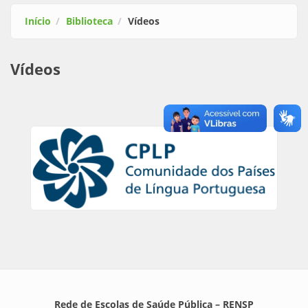
Início
Biblioteca
Vídeos
Vídeos
Rede de Escolas de Saúde Pública – RENSP