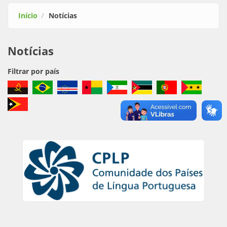
Início
Notícias
Notícias
Filtrar por país