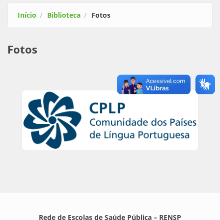
Início
Biblioteca
Fotos
Fotos
Rede de Escolas de Saúde Pública – RENSP