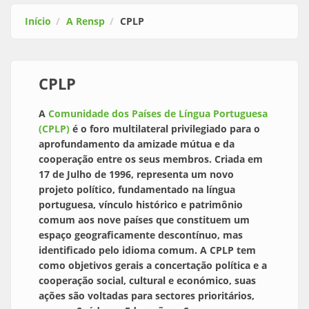
Início
A Rensp
CPLP
CPLP
A
Comunidade dos Países de Língua Portuguesa
(CPLP)
é o foro multilateral privilegiado para o
aprofundamento da amizade mútua e da
cooperação entre os seus membros. Criada em
17 de Julho de 1996, representa um novo
projeto político, fundamentado na língua
portuguesa, vínculo histórico e patrimônio
comum aos nove países que constituem um
espaço geograficamente descontínuo, mas
identificado pelo idioma comum. A CPLP tem
como objetivos gerais a concertação política e a
cooperação social, cultural e económico, suas
ações são voltadas para sectores prioritários,