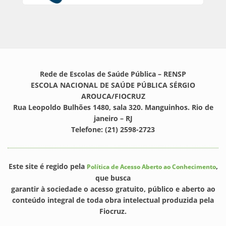
Rede de Escolas de Saúde Pública – RENSP
ESCOLA NACIONAL DE SAÚDE PÚBLICA SÉRGIO
AROUCA/FIOCRUZ
Rua Leopoldo Bulhões 1480, sala 320. Manguinhos. Rio de
janeiro – RJ
Telefone: (21) 2598-2723
Este site é regido pela
,
Política de Acesso Aberto ao Conhecimento
que busca
garantir à sociedade o acesso gratuito, público e aberto ao
conteúdo integral de toda obra intelectual produzida pela
Fiocruz.