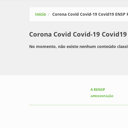
Início
Corona Covid Covid-19 Covid19 ENSP 
Corona Covid Covid-19 Covid19
No momento, não existe nenhum conteúdo classi
A RENSP
APRESENTAÇÃO